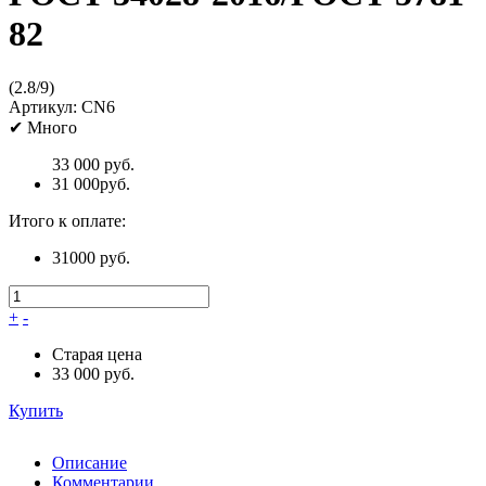
82
(
2.8
/
9
)
Артикул:
CN6
✔
Много
33 000 руб.
31 000
руб.
Итого к оплате:
31000 руб.
+
-
Старая цена
33 000 руб.
Купить
Описание
Комментарии