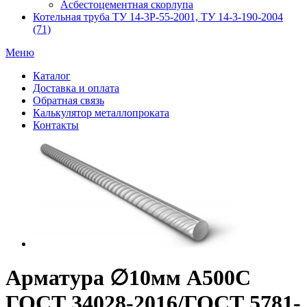
Асбестоцементная скорлупа
Котельная труба ТУ 14-3Р-55-2001, ТУ 14-3-190-2004
(71)
Меню
Каталог
Доставка и оплата
Обратная связь
Калькулятор металлопроката
Контакты
Арматура ∅10мм A500C
ГОСТ 34028-2016/ГОСТ 5781-