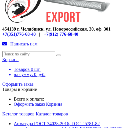
454139 г. Челябинск, ул. Новороссийская, 30, оф. 301
+7(351)776-68-40
|
+7(912) 776-68-40
Написать нам
Корзина
Товаров
0
шт.
на сумму:
0
руб.
Оформить заказ
Товары в корзине
Всего к оплате:
Оформить заказ
Корзина
Каталог товаров
Каталог товаров
Арматура ГОСТ 34028-2016, ГОСТ 5781-82