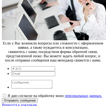
Если у Вас возникли вопросы или сложности с оформлением
заявки, а также нуждаетесь в консультации,
свяжитесь с нами, посредством формы обратной связи,
представленной ниже. Вы можете задать любой вопрос, и
после отправки сообщения наш менеджер свяжется с вами.
Я даю согласие на обработку моих
персональных данных.
Вернутся к покупкам