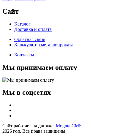
Сайт
Каталог
Доставка и оплата
Обратная связь
Калькулятор металлопроката
Контакты
Мы принимаем оплату
Мы в соцсетях
Сайт работает на движке:
Moguta.
CMS
2026 год. Все права защищены.