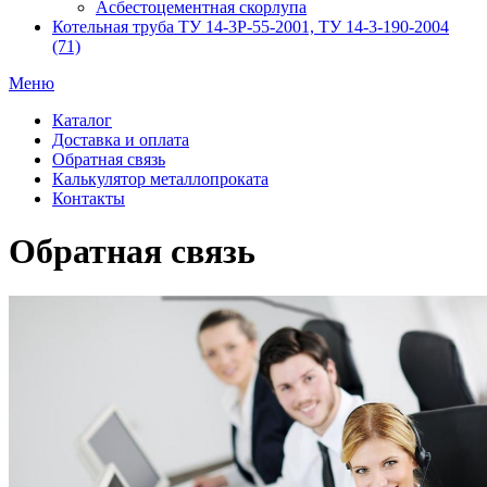
Асбестоцементная скорлупа
Котельная труба ТУ 14-3Р-55-2001, ТУ 14-3-190-2004
(71)
Меню
Каталог
Доставка и оплата
Обратная связь
Калькулятор металлопроката
Контакты
Обратная связь