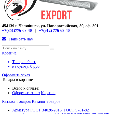
454139 г. Челябинск, ул. Новороссийская, 30, оф. 301
+7(351)776-68-40
|
+7(912) 776-68-40
Написать нам
Корзина
Товаров
0
шт.
на сумму:
0
руб.
Оформить заказ
Товары в корзине
Всего к оплате:
Оформить заказ
Корзина
Каталог товаров
Каталог товаров
Арматура ГОСТ 34028-2016, ГОСТ 5781-82