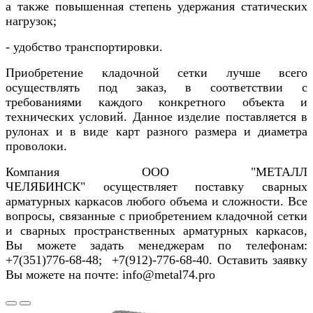
а также повышенная степень удержания статических
нагрузок;
- удобство транспортировки.
Приобретение кладочной сетки лучше всего
осуществлять под заказ, в соответствии с
требованиями каждого конкретного объекта и
технических условий. Данное изделие поставляется в
рулонах и в виде карт разного размера и диаметра
проволоки.
Компания ООО "МЕТАЛЛ
ЧЕЛЯБИНСК" осуществляет поставку сварных
арматурных каркасов любого объема и сложности. Все
вопросы, связанные с приобретением кладочной сетки
и сварных пространственных арматурных каркасов,
Вы можете задать менеджерам по телефонам:
+7(351)776-68-48; +7(912)-776-68-40. Оставить заявку
Вы можете на почте: info@metal74.pro