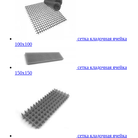
сетка кладочная ячейка
100x100
сетка кладочная ячейка
150x150
сетка кладочная ячейка