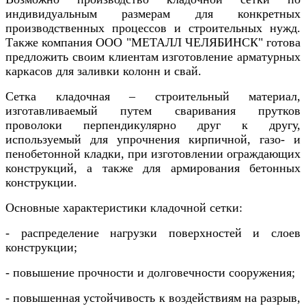
индивидуальным размерам для конкретных
производственных процессов и строительных нужд.
Также компания ООО "МЕТАЛЛ ЧЕЛЯБИНСК" готова
предложить своим клиентам изготовление арматурных
каркасов для заливки колонн и свай.
Сетка кладочная – строительный материал,
изготавливаемый путем сваривания прутков
проволоки перпендикулярно друг к другу,
используемый для упрочнения кирпичной, газо- и
пенобетонной кладки, при изготовлении ограждающих
конструкций, а также для армирования бетонных
конструкции.
Основные характеристики кладочной сетки:
- распределение нагрузки поверхностей и слоев
конструкции;
- повышение прочности и долговечности сооружения;
- повышенная устойчивость к воздействиям на разрыв,