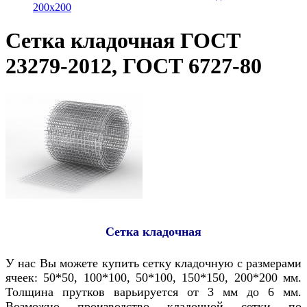
200x200
Сетка кладочная ГОСТ
23279-2012, ГОСТ 6727-80
Сетка кладочная
У нас Вы можете купить сетку кладочную с размерами
ячеек: 50*50, 100*100, 50*100, 150*150, 200*200 мм.
Толщина прутков варьируется от 3 мм до 6 мм.
Возможно производство кладочной сетки по