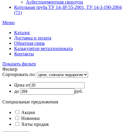
Асбестоцементная скорлупа
Котельная труба ТУ 14-3Р-55-2001, ТУ 14-3-190-2004
(71)
Меню
Каталог
Доставка и оплата
Обратная связь
Калькулятор металлопроката
Контакты
Показать фильтр
Фильтр
Сортировать по:
Цена от
до
руб.
Специальные предложения
Акции
Новинки
Хиты продаж