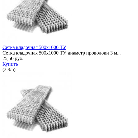
Сетка кладочная 500x1000 ТУ
Сетка кладочная 500x1000 ТУ, диаметр проволоки 3 м...
25,50 руб.
Купить
(
2.9
/
5
)