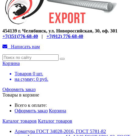
454139 г. Челябинск, ул. Новороссийская, 30, оф. 301
+7(351)776-68-40
|
+7(912) 776-68-40
Написать нам
Корзина
Товаров
0
шт.
на сумму:
0
руб.
Оформить заказ
Товары в корзине
Всего к оплате:
Оформить заказ
Корзина
Каталог товаров
Каталог товаров
Арматура ГОСТ 34028-2016, ГОСТ 5781-82