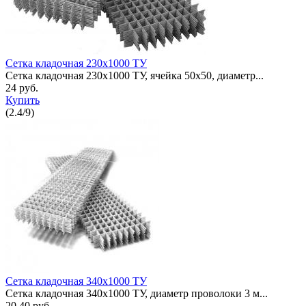
Сетка кладочная 230x1000 ТУ
Сетка кладочная 230x1000 ТУ, ячейка 50x50, диаметр...
24 руб.
Купить
(
2.4
/
9
)
Сетка кладочная 340x1000 ТУ
Сетка кладочная 340x1000 ТУ, диаметр проволоки 3 м...
20,40 руб.