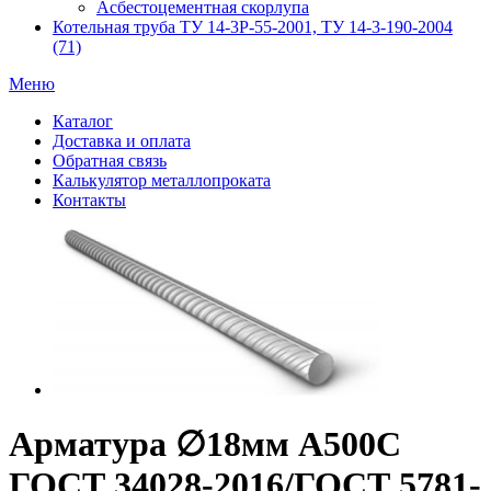
Асбестоцементная скорлупа
Котельная труба ТУ 14-3Р-55-2001, ТУ 14-3-190-2004
(71)
Меню
Каталог
Доставка и оплата
Обратная связь
Калькулятор металлопроката
Контакты
Арматура ∅18мм A500С
ГОСТ 34028-2016/ГОСТ 5781-