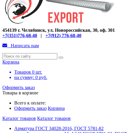
454139 г. Челябинск, ул. Новороссийская, 30, оф. 301
+7(351)776-68-40
|
+7(912) 776-68-40
Написать нам
Корзина
Товаров
0
шт.
на сумму:
0
руб.
Оформить заказ
Товары в корзине
Всего к оплате:
Оформить заказ
Корзина
Каталог товаров
Каталог товаров
Арматура ГОСТ 34028-2016, ГОСТ 5781-82