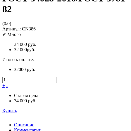
82
(
0
/
0
)
Артикул:
CN386
✔
Много
34 000 руб.
32 000
руб.
Итого к оплате:
32000 руб.
+
-
Старая цена
34 000 руб.
Купить
Описание
Комментарии