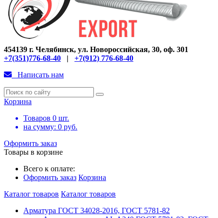
454139 г. Челябинск, ул. Новороссийская, 30, оф. 301
+7(351)776-68-40
|
+7(912) 776-68-40
Написать нам
Корзина
Товаров
0
шт.
на сумму:
0
руб.
Оформить заказ
Товары в корзине
Всего к оплате:
Оформить заказ
Корзина
Каталог товаров
Каталог товаров
Арматура ГОСТ 34028-2016, ГОСТ 5781-82