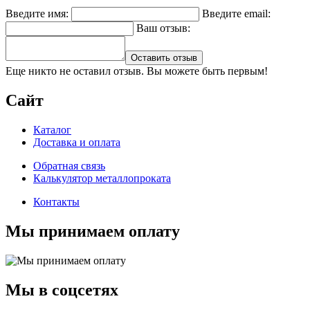
Введите имя:
Введите email:
Ваш отзыв:
Оставить отзыв
Еще никто не оставил отзыв. Вы можете быть первым!
Сайт
Каталог
Доставка и оплата
Обратная связь
Калькулятор металлопроката
Контакты
Мы принимаем оплату
Мы в соцсетях