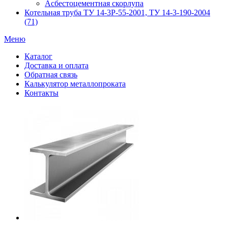
Асбестоцементная скорлупа
Котельная труба ТУ 14-3Р-55-2001, ТУ 14-3-190-2004
(71)
Меню
Каталог
Доставка и оплата
Обратная связь
Калькулятор металлопроката
Контакты