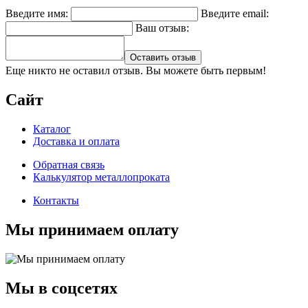
Введите имя:
Введите email:
Ваш отзыв:
Оставить отзыв
Еще никто не оставил отзыв. Вы можете быть первым!
Сайт
Каталог
Доставка и оплата
Обратная связь
Калькулятор металлопроката
Контакты
Мы принимаем оплату
Мы в соцсетях