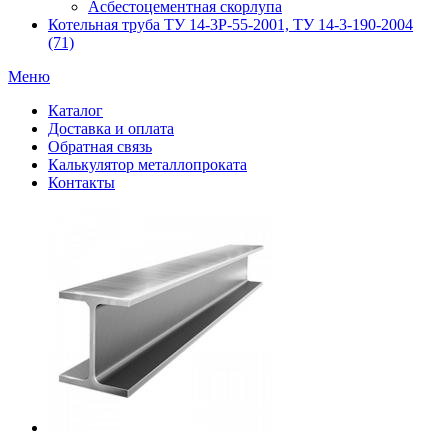
Асбестоцементная скорлупа
Котельная труба ТУ 14-3Р-55-2001, ТУ 14-3-190-2004
(71)
Меню
Каталог
Доставка и оплата
Обратная связь
Калькулятор металлопроката
Контакты