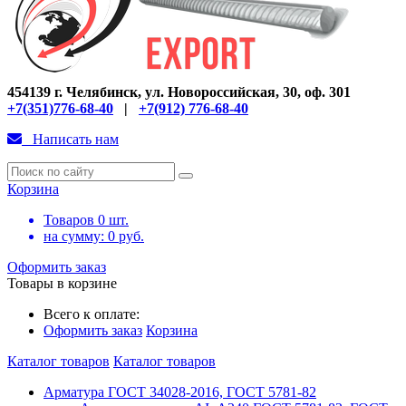
454139 г. Челябинск, ул. Новороссийская, 30, оф. 301
+7(351)776-68-40
|
+7(912) 776-68-40
Написать нам
Корзина
Товаров
0
шт.
на сумму:
0
руб.
Оформить заказ
Товары в корзине
Всего к оплате:
Оформить заказ
Корзина
Каталог товаров
Каталог товаров
Арматура ГОСТ 34028-2016, ГОСТ 5781-82