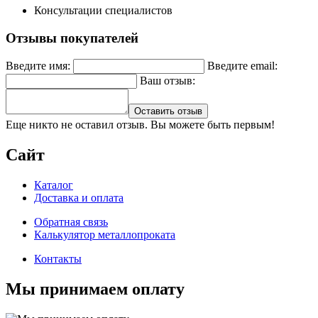
Консультации специалистов
Отзывы покупателей
Введите имя:
Введите email:
Ваш отзыв:
Оставить отзыв
Еще никто не оставил отзыв. Вы можете быть первым!
Сайт
Каталог
Доставка и оплата
Обратная связь
Калькулятор металлопроката
Контакты
Мы принимаем оплату