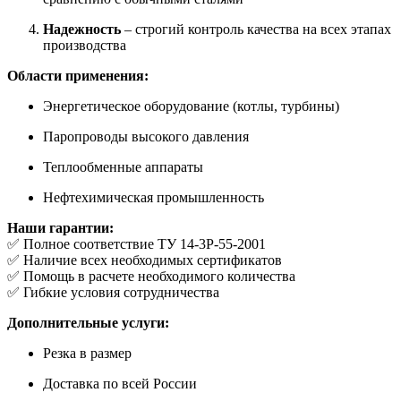
Надежность
– строгий контроль качества на всех этапах
производства
Области применения:
Энергетическое оборудование (котлы, турбины)
Паропроводы высокого давления
Теплообменные аппараты
Нефтехимическая промышленность
Наши гарантии:
✅ Полное соответствие ТУ 14-3Р-55-2001
✅ Наличие всех необходимых сертификатов
✅ Помощь в расчете необходимого количества
✅ Гибкие условия сотрудничества
Дополнительные услуги:
Резка в размер
Доставка по всей России