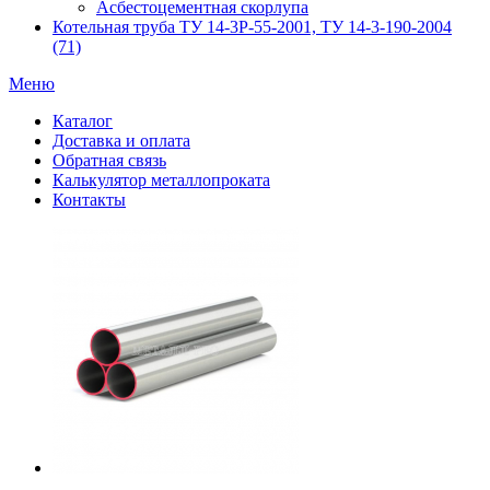
Асбестоцементная скорлупа
Котельная труба ТУ 14-3Р-55-2001, ТУ 14-3-190-2004
(71)
Меню
Каталог
Доставка и оплата
Обратная связь
Калькулятор металлопроката
Контакты