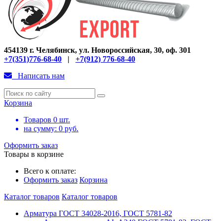
454139 г. Челябинск, ул. Новороссийская, 30, оф. 301
+7(351)776-68-40
|
+7(912) 776-68-40
Написать нам
Корзина
Товаров
0
шт.
на сумму:
0
руб.
Оформить заказ
Товары в корзине
Всего к оплате:
Оформить заказ
Корзина
Каталог товаров
Каталог товаров
Арматура ГОСТ 34028-2016, ГОСТ 5781-82