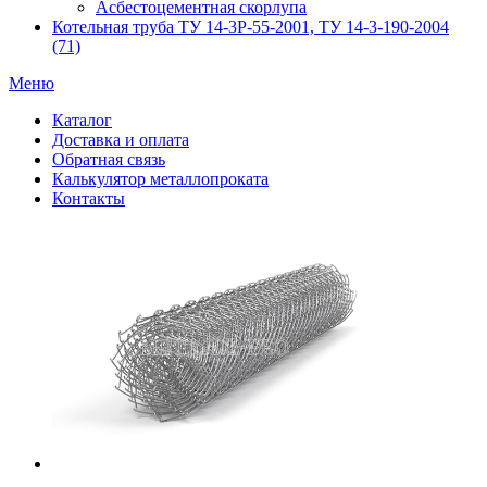
Асбестоцементная скорлупа
Котельная труба ТУ 14-3Р-55-2001, ТУ 14-3-190-2004
(71)
Меню
Каталог
Доставка и оплата
Обратная связь
Калькулятор металлопроката
Контакты