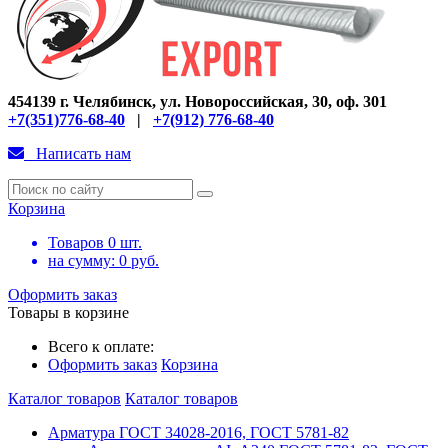
454139 г. Челябинск, ул. Новороссийская, 30, оф. 301
+7(351)776-68-40
|
+7(912) 776-68-40
Написать нам
Корзина
Товаров
0
шт.
на сумму:
0
руб.
Оформить заказ
Товары в корзине
Всего к оплате:
Оформить заказ
Корзина
Каталог товаров
Каталог товаров
Арматура ГОСТ 34028-2016, ГОСТ 5781-82