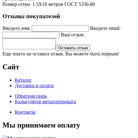
Размер сетки 1.5X10 метров ГОСТ 5336-80
Отзывы покупателей
Введите имя:
Введите email:
Ваш отзыв:
Оставить отзыв
Еще никто не оставил отзыв. Вы можете быть первым!
Сайт
Каталог
Доставка и оплата
Обратная связь
Калькулятор металлопроката
Контакты
Мы принимаем оплату