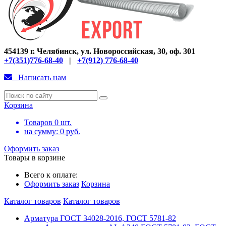
454139 г. Челябинск, ул. Новороссийская, 30, оф. 301
+7(351)776-68-40
|
+7(912) 776-68-40
Написать нам
Корзина
Товаров
0
шт.
на сумму:
0
руб.
Оформить заказ
Товары в корзине
Всего к оплате:
Оформить заказ
Корзина
Каталог товаров
Каталог товаров
Арматура ГОСТ 34028-2016, ГОСТ 5781-82