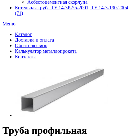
Асбестоцементная скорлупа
Котельная труба ТУ 14-3Р-55-2001, ТУ 14-3-190-2004
(71)
Меню
Каталог
Доставка и оплата
Обратная связь
Калькулятор металлопроката
Контакты
Труба профильная