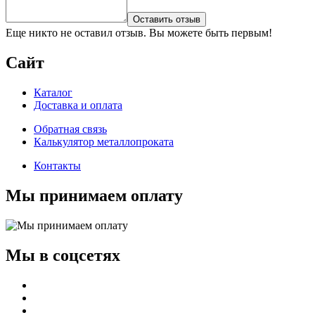
Оставить отзыв
Еще никто не оставил отзыв. Вы можете быть первым!
Сайт
Каталог
Доставка и оплата
Обратная связь
Калькулятор металлопроката
Контакты
Мы принимаем оплату
Мы в соцсетях