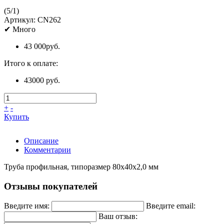
(
5
/
1
)
Артикул:
CN262
✔
Много
43 000
руб.
Итого к оплате:
43000 руб.
+
-
Купить
Описание
Комментарии
Труба профильная, типоразмер 80x40x2,0 мм
Отзывы покупателей
Введите имя:
Введите email:
Ваш отзыв: