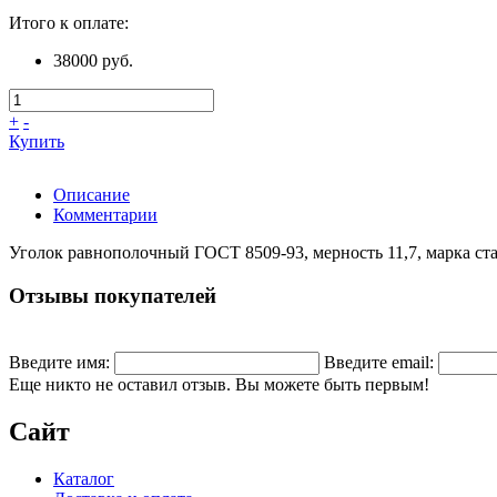
Итого к оплате:
38000 руб.
+
-
Купить
Описание
Комментарии
Уголок равнополочный ГОСТ 8509-93, мерность 11,7, марка ст
Отзывы покупателей
Введите имя:
Введите email:
Еще никто не оставил отзыв. Вы можете быть первым!
Сайт
Каталог