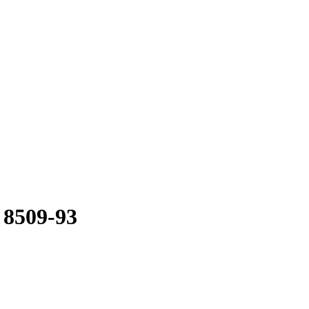
8509-93