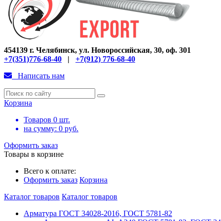
454139 г. Челябинск, ул. Новороссийская, 30, оф. 301
+7(351)776-68-40
|
+7(912) 776-68-40
Написать нам
Корзина
Товаров
0
шт.
на сумму:
0
руб.
Оформить заказ
Товары в корзине
Всего к оплате:
Оформить заказ
Корзина
Каталог товаров
Каталог товаров
Арматура ГОСТ 34028-2016, ГОСТ 5781-82