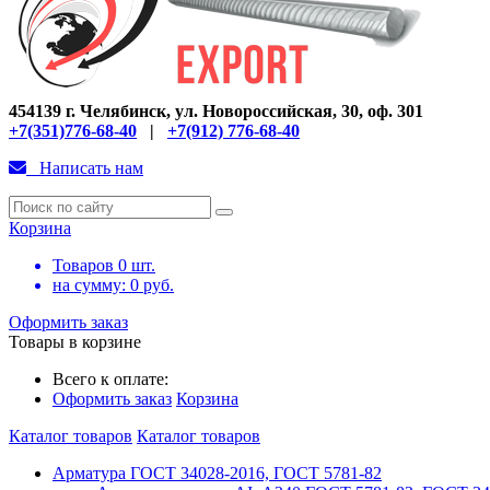
454139 г. Челябинск, ул. Новороссийская, 30, оф. 301
+7(351)776-68-40
|
+7(912) 776-68-40
Написать нам
Корзина
Товаров
0
шт.
на сумму:
0
руб.
Оформить заказ
Товары в корзине
Всего к оплате:
Оформить заказ
Корзина
Каталог товаров
Каталог товаров
Арматура ГОСТ 34028-2016, ГОСТ 5781-82