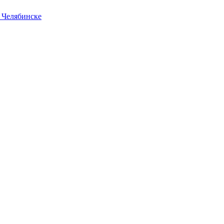
в Челябинске